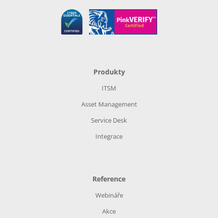
Produkty
ITSM
Asset Management
Service Desk
Integrace
Reference
Webináře
Akce