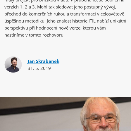
verzích 1, 2 a 3. Mohl tak sledovat jeho postupný vývoj,
přechod do komerčních rukou a transformaci v celosvětově
úspěšnou metodiku. Jeho znalost historie ITIL nabízí unikátní
perspektivu při hodnocení nové verze, kterou vám
nastíníme v tomto rozhovoru.
Jan Škrabánek
31. 5. 2019