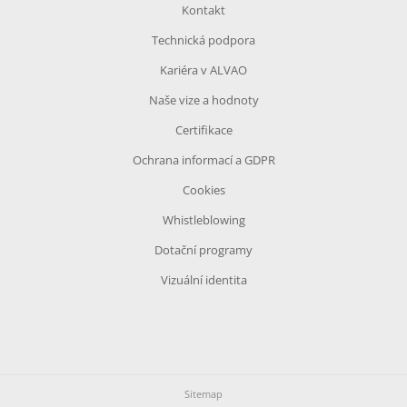
Kontakt
Technická podpora
Kariéra v ALVAO
Naše vize a hodnoty
Certifikace
Ochrana informací a GDPR
Cookies
Whistleblowing
Dotační programy
Vizuální identita
Sitemap