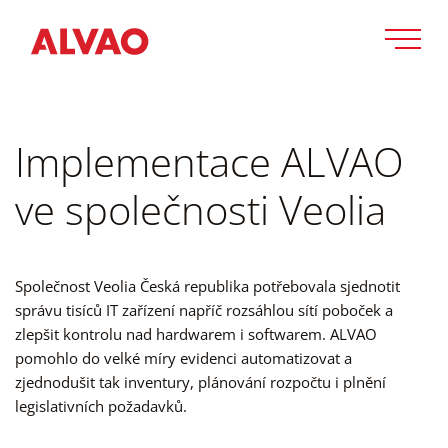
Implementace ALVAO
ve společnosti Veolia
Společnost Veolia Česká republika potřebovala sjednotit
správu tisíců IT zařízení napříč rozsáhlou sítí poboček a
zlepšit kontrolu nad hardwarem i softwarem. ALVAO
pomohlo do velké míry evidenci automatizovat a
zjednodušit tak inventury, plánování rozpočtu i plnění
legislativních požadavků.