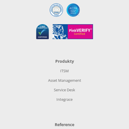
Produkty
ITSM
Asset Management
Service Desk
Integrace
Reference