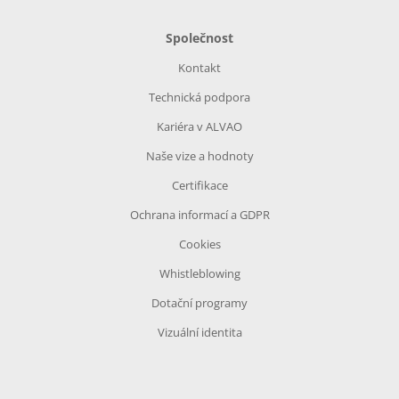
Společnost
Kontakt
Technická podpora
Kariéra v ALVAO
Naše vize a hodnoty
Certifikace
Ochrana informací a GDPR
Cookies
Whistleblowing
Dotační programy
Vizuální identita