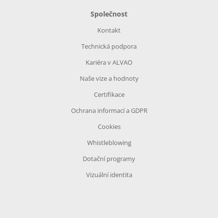
Společnost
Kontakt
Technická podpora
Kariéra v ALVAO
Naše vize a hodnoty
Certifikace
Ochrana informací a GDPR
Cookies
Whistleblowing
Dotační programy
Vizuální identita