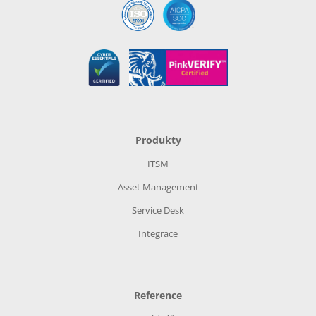
Produkty
ITSM
Asset Management
Service Desk
Integrace
Reference