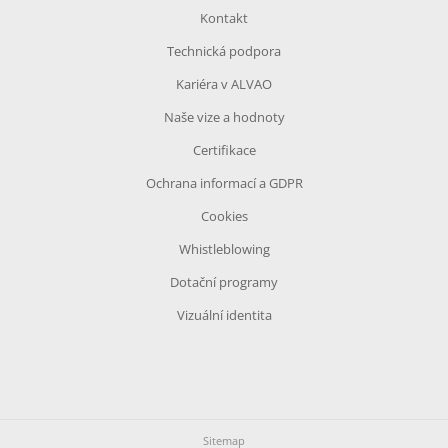
Kontakt
Technická podpora
Kariéra v ALVAO
Naše vize a hodnoty
Certifikace
Ochrana informací a GDPR
Cookies
Whistleblowing
Dotační programy
Vizuální identita
Sitemap