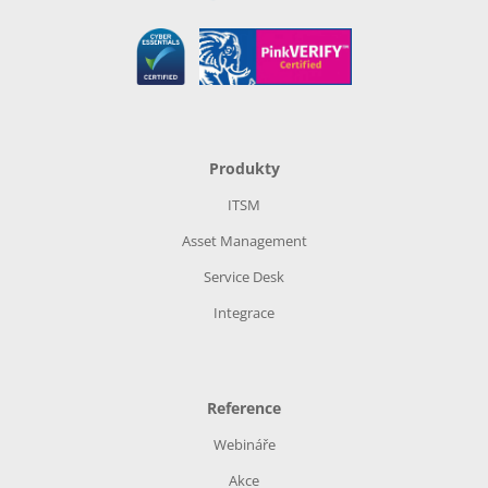
Produkty
ITSM
Asset Management
Service Desk
Integrace
Reference
Webináře
Akce