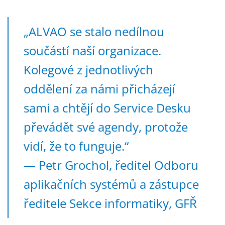
„ALVAO se stalo nedílnou
součástí naší organizace.
Kolegové z jednotlivých
oddělení za námi přicházejí
sami a chtějí do Service Desku
převádět své agendy, protože
vidí, že to funguje.“
— Petr Grochol, ředitel Odboru
aplikačních systémů a zástupce
ředitele Sekce informatiky, GFŘ